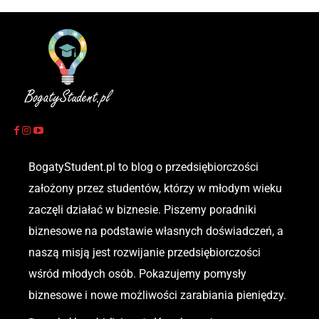
BogatyStudent.pl to blog o przedsiębiorczości
założony przez studentów, którzy w młodym wieku
zaczęli działać w biznesie. Piszemy poradniki
biznesowe na podstawie własnych doświadczeń, a
naszą misją jest rozwijanie przedsiębiorczości
wśród młodych osób. Pokazujemy pomysły
biznesowe i nowe możliwości zarabiania pieniędzy.