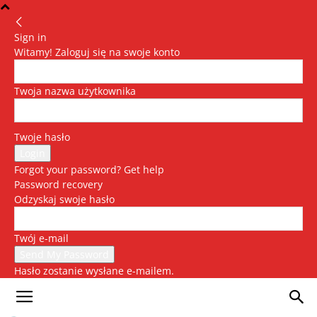
Sign in
Witamy! Zaloguj się na swoje konto
Twoja nazwa użytkownika
Twoje hasło
Forgot your password? Get help
Password recovery
Odzyskaj swoje hasło
Twój e-mail
Hasło zostanie wysłane e-mailem.