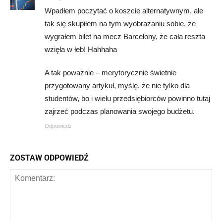
Wpadłem poczytać o koszcie alternatywnym, ale
tak się skupiłem na tym wyobrażaniu sobie, że
wygrałem bilet na mecz Barcelony, że cała reszta
wzięła w łeb! Hahhaha
A tak poważnie – merytorycznie świetnie
przygotowany artykuł, myślę, że nie tylko dla
studentów, bo i wielu przedsiębiorców powinno tutaj
zajrzeć podczas planowania swojego budżetu.
Odpowiedz
ZOSTAW ODPOWIEDŹ