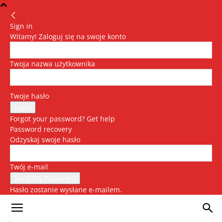
Sign in
Witamy! Zaloguj się na swoje konto
Twoja nazwa użytkownika
Twoje hasło
Forgot your password? Get help
Password recovery
Odzyskaj swoje hasło
Twój e-mail
Hasło zostanie wysłane e-mailem.