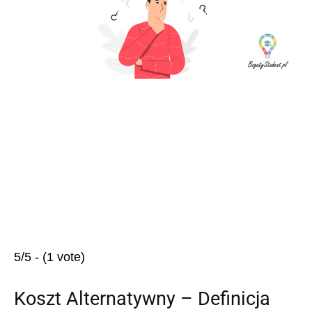
5/5 - (1 vote)
Koszt Alternatywny – Definicja