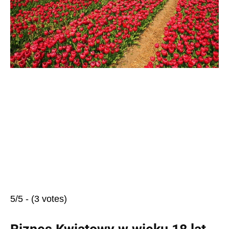
5/5 - (3 votes)