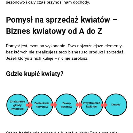
sezonowo i cały czas przynosi nam dochody.
Pomysł na sprzedaż kwiatów –
Biznes kwiatowy od A do Z
Pomysł jest, czas na wykonanie. Dwa najważniejsze elementy,
bez których nie zrealizujesz tego biznesu to produkt i sprzedaż.
Jeżeli któryś z nich kuleje – nic nie zarobisz.
Gdzie kupić kwiaty?