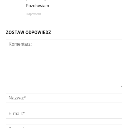
Pozdrawiam
Odpowiedz
ZOSTAW ODPOWIEDŹ