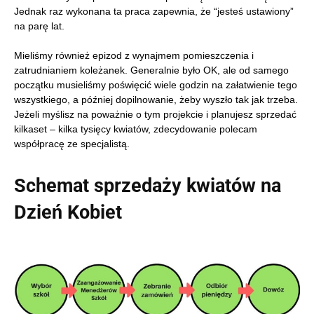
Jednak raz wykonana ta praca zapewnia, że “jesteś ustawiony”
na parę lat.
Mieliśmy również epizod z wynajmem pomieszczenia i
zatrudnianiem koleżanek. Generalnie było OK, ale od samego
początku musieliśmy poświęcić wiele godzin na załatwienie tego
wszystkiego, a później dopilnowanie, żeby wyszło tak jak trzeba.
Jeżeli myślisz na poważnie o tym projekcie i planujesz sprzedać
kilkaset – kilka tysięcy kwiatów, zdecydowanie polecam
współpracę ze specjalistą.
Schemat sprzedaży kwiatów na
Dzień Kobiet