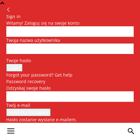
Sign in
Witamy! Zaloguj się na swoje konto
Twoja nazwa użytkownika
Twoje hasło
Forgot your password? Get help
Password recovery
Odzyskaj swoje hasło
Twój e-mail
Hasło zostanie wysłane e-mailem.