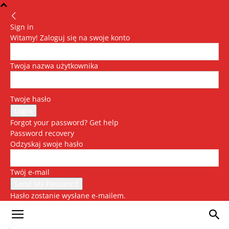
Sign in
Witamy! Zaloguj się na swoje konto
Twoja nazwa użytkownika
Twoje hasło
Forgot your password? Get help
Password recovery
Odzyskaj swoje hasło
Twój e-mail
Hasło zostanie wysłane e-mailem.