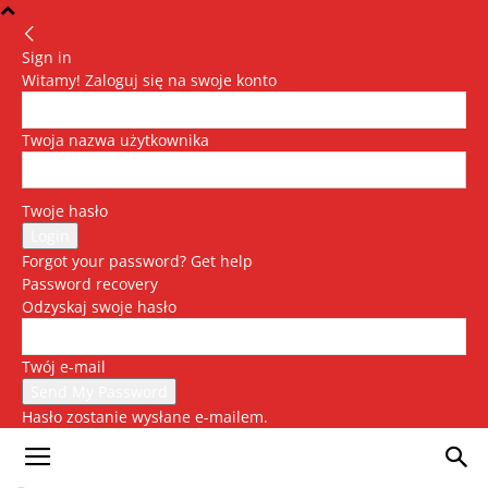
Sign in
Witamy! Zaloguj się na swoje konto
Twoja nazwa użytkownika
Twoje hasło
Forgot your password? Get help
Password recovery
Odzyskaj swoje hasło
Twój e-mail
Hasło zostanie wysłane e-mailem.