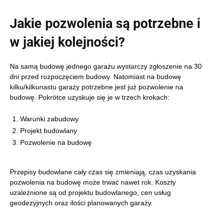
Jakie pozwolenia są potrzebne i
w jakiej kolejności?
Na samą budowę jednego garażu wystarczy zgłoszenie na 30
dni przed rozpoczęciem budowy. Natomiast na budowę
kilku/kilkunastu garaży potrzebne jest już pozwolenie na
budowę. Pokrótce uzyskuje się je w trzech krokach:
Warunki zabudowy
Projekt budowlany
Pozwolenie na budowę
Przepisy budowlane cały czas się zmieniają, czas uzyskania
pozwolenia na budowę może trwać nawet rok. Koszty
uzależnione są od projektu budowlanego, cen usług
geodezyjnych oraz ilości planowanych garaży.