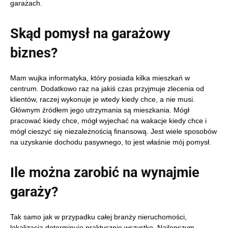
garażach.
Skąd pomysł na garażowy
biznes?
Mam wujka informatyka, który posiada kilka mieszkań w
centrum. Dodatkowo raz na jakiś czas przyjmuje zlecenia od
klientów, raczej wykonuje je wtedy kiedy chce, a nie musi.
Głównym źródłem jego utrzymania są mieszkania. Mógł
pracować kiedy chce, mógł wyjechać na wakacje kiedy chce i
mógł cieszyć się niezależnością finansową. Jest wiele sposobów
na uzyskanie dochodu pasywnego, to jest właśnie mój pomysł.
Ile można zarobić na wynajmie
garaży?
Tak samo jak w przypadku całej branży nieruchomości,
lokalizacja determinuje praktycznie wszystko. Najlepszym