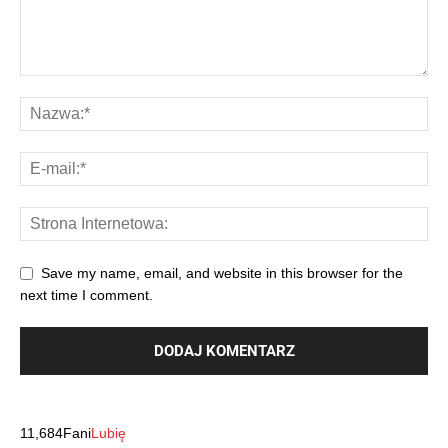
Save my name, email, and website in this browser for the
next time I comment.
11,684
Fani
Lubię