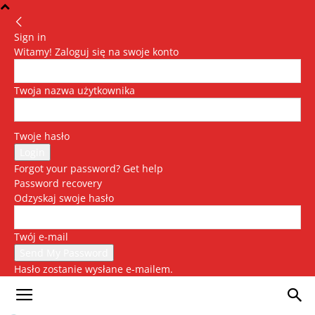
Sign in
Witamy! Zaloguj się na swoje konto
Twoja nazwa użytkownika
Twoje hasło
Forgot your password? Get help
Password recovery
Odzyskaj swoje hasło
Twój e-mail
Hasło zostanie wysłane e-mailem.