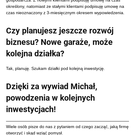
określony, natomiast ze stałymi klientami podpisuję umowę na
czas nieoznaczony z 3-miesięcznym okresem wypowiedzenia.
Czy planujesz jeszcze rozwój
biznesu? Nowe garaże, może
kolejna działka?
Tak, planuję. Szukam działki pod kolejną inwestycję
.
Dzięki za wywiad Michał,
powodzenia w kolejnych
inwestycjach!
Wiele osób pisze do nas z pytaniem od czego zacząć, jaką firmę
otworzyć i skąd wziąć pomysł.